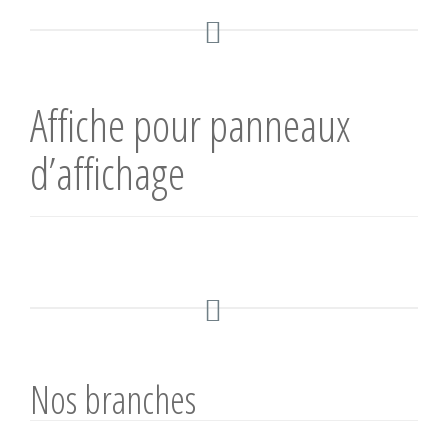
Affiche pour panneaux
d’affichage
Nos branches