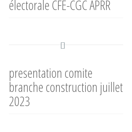
électorale CFE-CGC APRR
presentation comite
branche construction juillet
2023