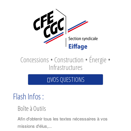
Concessions • Construction • Énergie •
Infrastructures
VOS QUESTIONS
Flash Infos :
Boîte à Outils
Afin d'obtenir tous les textes nécessaires à vos
missions d'élus,...