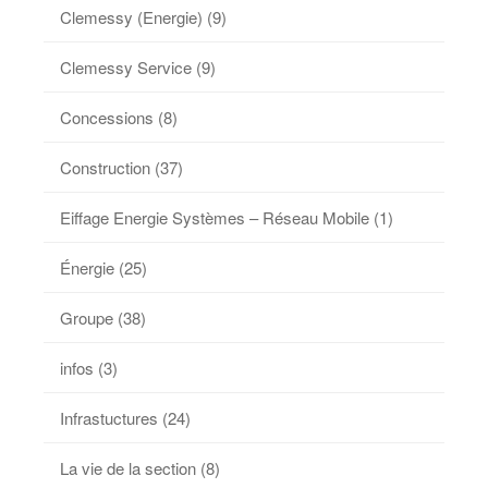
Clemessy (Energie)
(9)
Clemessy Service
(9)
Concessions
(8)
Construction
(37)
Eiffage Energie Systèmes – Réseau Mobile
(1)
Énergie
(25)
Groupe
(38)
infos
(3)
Infrastuctures
(24)
La vie de la section
(8)