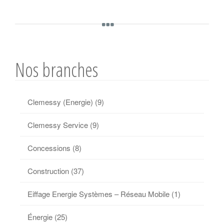
Nos branches
Clemessy (Energie)
(9)
Clemessy Service
(9)
Concessions
(8)
Construction
(37)
Eiffage Energie Systèmes – Réseau Mobile
(1)
Énergie
(25)