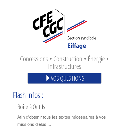
Concessions • Construction • Énergie •
Infrastructures
VOS QUESTIONS
Flash Infos :
Boîte à Outils
Afin d'obtenir tous les textes nécessaires à vos
missions d'élus,...