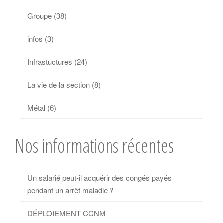
Groupe
(38)
infos
(3)
Infrastuctures
(24)
La vie de la section
(8)
Métal
(6)
Nos informations récentes
Un salarié peut-il acquérir des congés payés
pendant un arrêt maladie ?
DÉPLOIEMENT CCNM